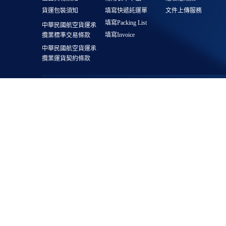
貨運包裝須知
填寫快遞託運單
文件上傳服務
填寫Packing List
中華民國航空貨運承
填寫Invoice
攬業標準交易條款
中華民國航空貨運承
攬業運貨契約條款