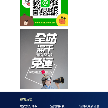
顧客支援
載貨契約條款
運費價目表
新聞及最新消息