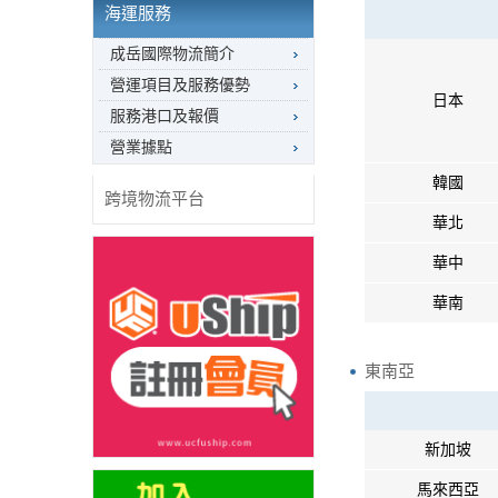
海運服務
成岳國際物流簡介
營運項目及服務優勢
日本
服務港口及報價
營業據點
韓國
跨境物流平台
華北
華中
華南
東南亞
新加坡
馬來西亞