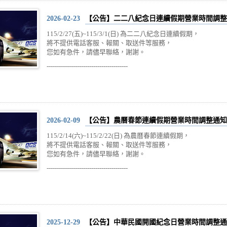
2026-02-23
【公告】二二八紀念日連續假期營業時間調整
115/2/27(五)~115/3/1(日) 為二二八紀念日連續假期，
將不提供電話客服、報關、取送件等服務，
您如有急件，請儘早聯絡，謝謝。
----------------------------------------
2026-02-09
【公告】農曆春節連續假期營業時間調整通知
115/2/14(六)~115/2/22(日) 為農曆春節連續假期，
將不提供電話客服、報關、取送件等服務，
您如有急件，請儘早聯絡，謝謝。
----------------------------------------
2025-12-29
【公告】中華民國開國紀念日營業時間調整通