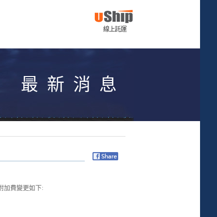
線上託運
最新消息
附加費變更如下: