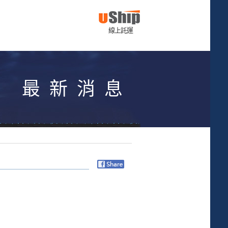
線上託運
最新消息