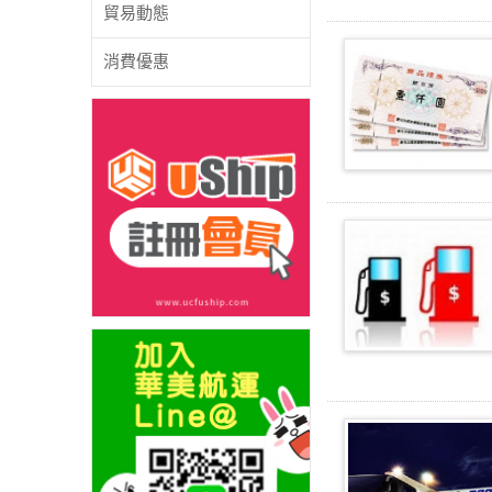
貿易動態
消費優惠